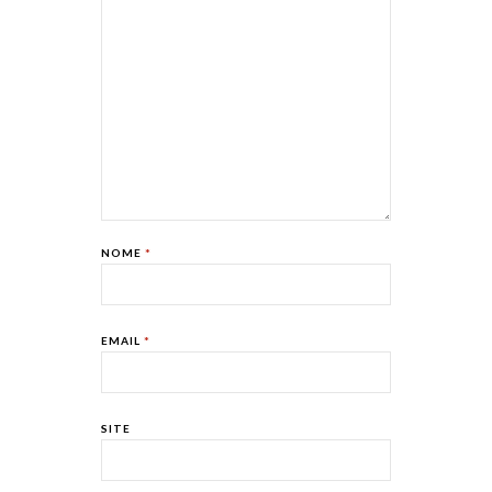
NOME
*
EMAIL
*
SITE