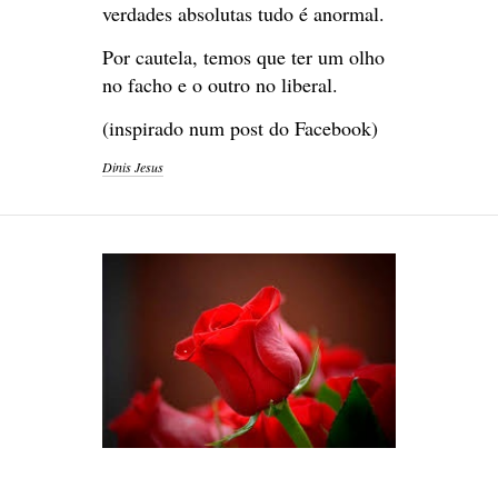
verdades absolutas tudo é anormal.
Por cautela, temos que ter um olho
no facho e o outro no liberal.
(inspirado num post do Facebook)
Dinis Jesus