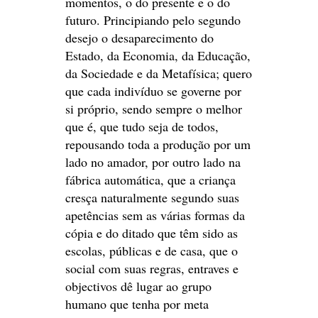
momentos, o do presente e o do
futuro. Principiando pelo segundo
desejo o desaparecimento do
Estado, da Economia, da Educação,
da Sociedade e da Metafísica; quero
que cada indivíduo se governe por
si próprio, sendo sempre o melhor
que é, que tudo seja de todos,
repousando toda a produção por um
lado no amador, por outro lado na
fábrica automática, que a criança
cresça naturalmente segundo suas
apetências sem as várias formas da
cópia e do ditado que têm sido as
escolas, públicas e de casa, que o
social com suas regras, entraves e
objectivos dê lugar ao grupo
humano que tenha por meta