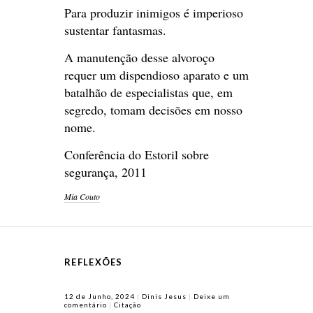
Para produzir inimigos é imperioso
sustentar fantasmas.
A manutenção desse alvoroço
requer um dispendioso aparato e um
batalhão de especialistas que, em
segredo, tomam decisões em nosso
nome.
Conferência do Estoril sobre
segurança, 2011
Mia Couto
REFLEXÕES
12 de Junho, 2024
Dinis Jesus
Deixe um
comentário
Citação