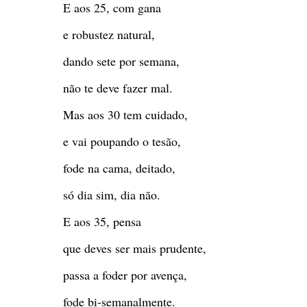
E aos 25, com gana
e robustez natural,
dando sete por semana,
não te deve fazer mal.
Mas aos 30 tem cuidado,
e vai poupando o tesão,
fode na cama, deitado,
só dia sim, dia não.
E aos 35, pensa
que deves ser mais prudente,
passa a foder por avença,
fode bi-semanalmente.