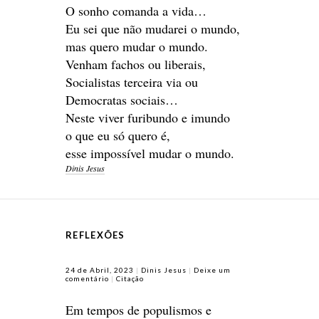
O sonho comanda a vida…
Eu sei que não mudarei o mundo,
mas quero mudar o mundo.
Venham fachos ou liberais,
Socialistas terceira via ou
Democratas sociais…
Neste viver furibundo e imundo
o que eu só quero é,
esse impossível mudar o mundo.
Dinis Jesus
REFLEXÕES
24 de Abril, 2023
Dinis Jesus
Deixe um
comentário
Citação
Em tempos de populismos e