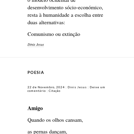
desenvolvimento sócio-económico,
resta à humanidade a escolha entre
duas alternativas:
Comunismo ou extinção
Dinis Jesus
POESIA
22 de Novembro, 2024
Dinis Jesus
Deixe um
comentário
Citação
Amigo
Quando os olhos cansam,
as pernas dançam,