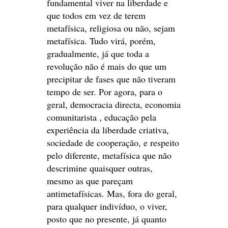
fundamental viver na liberdade e
que todos em vez de terem
metafísica, religiosa ou não, sejam
metafísica. Tudo virá, porém,
gradualmente, já que toda a
revolução não é mais do que um
precipitar de fases que não tiveram
tempo de ser. Por agora, para o
geral, democracia directa, economia
comunitarista , educação pela
experiência da liberdade criativa,
sociedade de cooperação, e respeito
pelo diferente, metafísica que não
descrimine quaisquer outras,
mesmo as que pareçam
antimetafísicas. Mas, fora do geral,
para qualquer indivíduo, o viver,
posto que no presente, já quanto