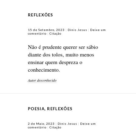
REFLEXÕES
15 de Setembro, 2023
Dinis Jesus
Deixe um
comentário
Citação
Não é prudente querer ser sábio
diante dos tolos, muito menos
ensinar quem despreza o
conhecimento.
Autor desconhecido
POESIA
,
REFLEXÕES
2 de Maio, 2023
Dinis Jesus
Deixe um
comentário
Citação