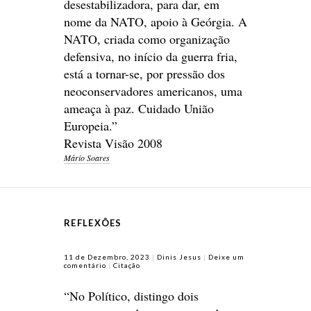
desestabilizadora, para dar, em
nome da NATO, apoio à Geórgia. A
NATO, criada como organização
defensiva, no início da guerra fria,
está a tornar-se, por pressão dos
neoconservadores americanos, uma
ameaça à paz. Cuidado União
Europeia.”
Revista Visão 2008
Mário Soares
REFLEXÕES
11 de Dezembro, 2023
Dinis Jesus
Deixe um
comentário
Citação
“No Político, distingo dois