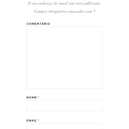
O seu endereço de email não será publicado.
Campos obrigatórios marcados com
*
COMENTÁRIO
NOME
*
EMAIL
*