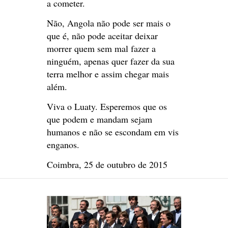
a cometer.
Não, Angola não pode ser mais o
que é, não pode aceitar deixar
morrer quem sem mal fazer a
ninguém, apenas quer fazer da sua
terra melhor e assim chegar mais
além.
Viva o Luaty. Esperemos que os
que podem e mandam sejam
humanos e não se escondam em vis
enganos.
Coimbra, 25 de outubro de 2015