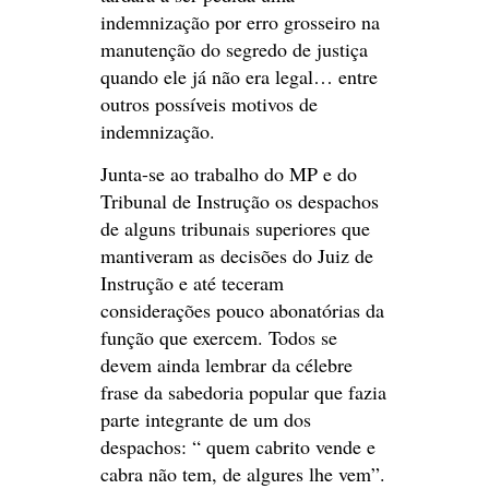
indemnização por erro grosseiro na
manutenção do segredo de justiça
quando ele já não era legal… entre
outros possíveis motivos de
indemnização.
Junta-se ao trabalho do MP e do
Tribunal de Instrução os despachos
de alguns tribunais superiores que
mantiveram as decisões do Juiz de
Instrução e até teceram
considerações pouco abonatórias da
função que exercem. Todos se
devem ainda lembrar da célebre
frase da sabedoria popular que fazia
parte integrante de um dos
despachos: “ quem cabrito vende e
cabra não tem, de algures lhe vem”.