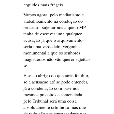
arguidos mais frágeis.
Vamos agora, pelo mediatismo e
atabalhoamento na condução do
processo, sujeitar-nos a que o MP
tenha de escrever uma qualquer
acusação já que o arquivamento
seria uma verdadeira vergonha
monumental a que os senhores
magistrados não vão querer sujeitar-
se.
E se ao abrigo do que atrás foi dito,
se a acusação até se pode entender,
já a condenação com base nos
mesmos preceitos e sentenciada
pelo Tribunal será uma coisa
absolutamente criminosa mas que
de todo não nos surpreenderia por