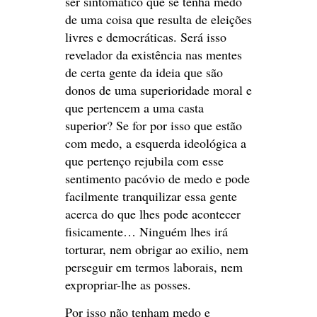
ser sintomático que se tenha medo
de uma coisa que resulta de eleições
livres e democráticas. Será isso
revelador da existência nas mentes
de certa gente da ideia que são
donos de uma superioridade moral e
que pertencem a uma casta
superior? Se for por isso que estão
com medo, a esquerda ideológica a
que pertenço rejubila com esse
sentimento pacóvio de medo e pode
facilmente tranquilizar essa gente
acerca do que lhes pode acontecer
fisicamente… Ninguém lhes irá
torturar, nem obrigar ao exilio, nem
perseguir em termos laborais, nem
expropriar-lhe as posses.
Por isso não tenham medo e