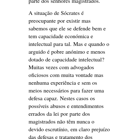
parte dos senhores magistrados.
A situação de Sócrates é
preocupante por existir mas
sabemos que ele se defende bem e
tem capacidade económica e
intelectual para tal. Mas e quando o
arguido é pobre anónimo e menos
dotado de capacidade intelectual?
Muitas vezes com advogados
oficiosos com muita vontade mas
nenhuma experiência e sem os
meios necessários para fazer uma
defesa capaz. Nestes casos os
possíveis abusos e entendimentos
errados da lei por parte dos
magistrados não têm nunca o
devido escrutínio, em claro prejuízo
das defesas e tratamento dos