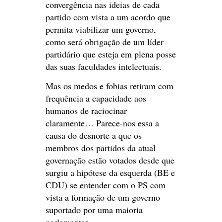
convergência nas ideias de cada
partido com vista a um acordo que
permita viabilizar um governo,
como será obrigação de um líder
partidário que esteja em plena posse
das suas faculdades intelectuais.
Mas os medos e fobias retiram com
frequência a capacidade aos
humanos de raciocinar
claramente… Parece-nos essa a
causa do desnorte a que os
membros dos partidos da atual
governação estão votados desde que
surgiu a hipótese da esquerda (BE e
CDU) se entender com o PS com
vista a formação de um governo
suportado por uma maioria