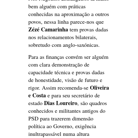
bem alguém com práticas
conhecidas na aproximação a outros
povos, nessa linha parece-nos que
Zézé Camarinha
tem provas dadas
nos relacionamentos bilaterais,
sobretudo com anglo-saxónicas.
Para as finanças convém ser alguém
com clara demonstração de
capacidade técnica e provas dadas
de honestidade, visão de futuro e
Oliveira
rigor. Assim recomenda-se
e Costa
e para seu secretário de
Dias Loureiro
estado
, são quadros
conhecidos e militantes antigos do
PSD para trazerem dimensão
política ao Governo, exigência
inultrapassável numa altura