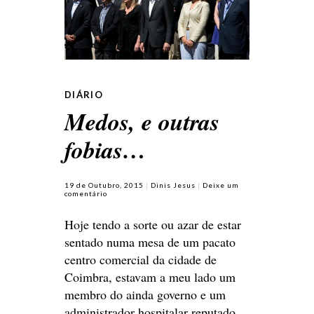
DIÁRIO
Medos, e outras
fobias…
19 de Outubro, 2015
Dinis Jesus
Deixe um
comentário
Hoje tendo a sorte ou azar de estar
sentado numa mesa de um pacato
centro comercial da cidade de
Coimbra, estavam a meu lado um
membro do ainda governo e um
administrador hospitalar reputado