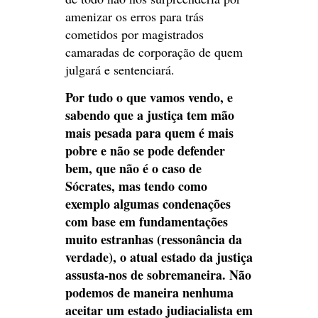
amenizar os erros para trás
cometidos por magistrados
camaradas de corporação de quem
julgará e sentenciará.
Por tudo o que vamos vendo, e
sabendo que a justiça tem mão
mais pesada para quem é mais
pobre e não se pode defender
bem, que não é o caso de
Sócrates, mas tendo como
exemplo algumas condenações
com base em fundamentações
muito estranhas (ressonância da
verdade), o atual estado da justiça
assusta-nos de sobremaneira. Não
podemos de maneira nenhuma
aceitar um estado judiacialista em