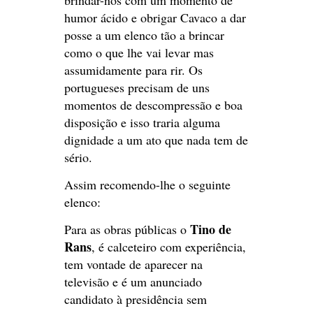
humor ácido e obrigar Cavaco a dar
posse a um elenco tão a brincar
como o que lhe vai levar mas
assumidamente para rir. Os
portugueses precisam de uns
momentos de descompressão e boa
disposição e isso traria alguma
dignidade a um ato que nada tem de
sério.
Assim recomendo-lhe o seguinte
elenco:
Tino de
Para as obras públicas o
Rans
, é calceteiro com experiência,
tem vontade de aparecer na
televisão e é um anunciado
candidato à presidência sem