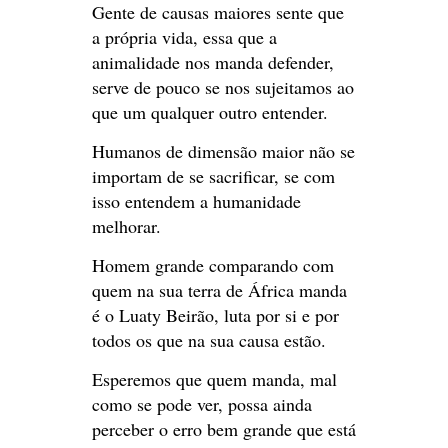
Gente de causas maiores sente que
a própria vida, essa que a
animalidade nos manda defender,
serve de pouco se nos sujeitamos ao
que um qualquer outro entender.
Humanos de dimensão maior não se
importam de se sacrificar, se com
isso entendem a humanidade
melhorar.
Homem grande comparando com
quem na sua terra de África manda
é o Luaty Beirão, luta por si e por
todos os que na sua causa estão.
Esperemos que quem manda, mal
como se pode ver, possa ainda
perceber o erro bem grande que está