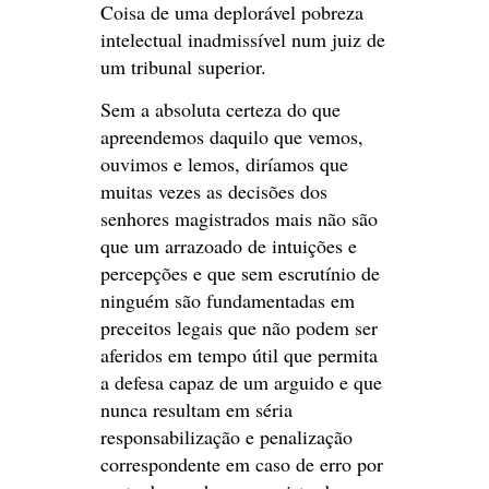
Coisa de uma deplorável pobreza
intelectual inadmissível num juiz de
um tribunal superior.
Sem a absoluta certeza do que
apreendemos daquilo que vemos,
ouvimos e lemos, diríamos que
muitas vezes as decisões dos
senhores magistrados mais não são
que um arrazoado de intuições e
percepções e que sem escrutínio de
ninguém são fundamentadas em
preceitos legais que não podem ser
aferidos em tempo útil que permita
a defesa capaz de um arguido e que
nunca resultam em séria
responsabilização e penalização
correspondente em caso de erro por