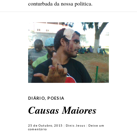
conturbada da nossa politica.
DIÁRIO
,
POESIA
Causas Maiores
25 de Outubro, 2015
Dinis Jesus
Deixe um
comentário