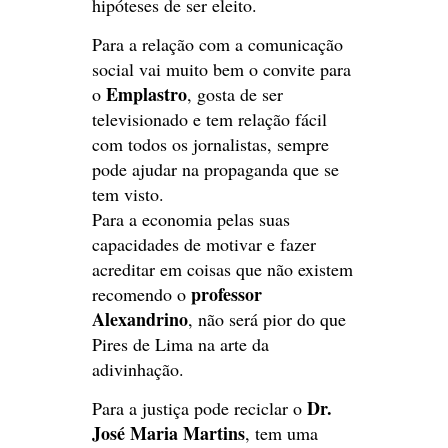
hipóteses de ser eleito.
Para a relação com a comunicação
social vai muito bem o convite para
Emplastro
o
, gosta de ser
televisionado e tem relação fácil
com todos os jornalistas, sempre
pode ajudar na propaganda que se
tem visto.
Para a economia pelas suas
capacidades de motivar e fazer
acreditar em coisas que não existem
professor
recomendo o
Alexandrino
, não será pior do que
Pires de Lima na arte da
adivinhação.
Dr.
Para a justiça pode reciclar o
José Maria Martins
, tem uma