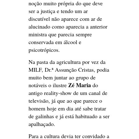
noção muito própria do que deve
ser a justiça e tendo um ar
discutível não aparece com ar de
alucinado como aparecia a anterior
ministra que parecia sempre
conservada em álcool e
psicotrópicos.
Na pasta da agricultura por vez da
MILF, Dr.ª Assunção Cristas, podia
muito bem juntar ao grupo de
Zé Maria
notáveis o ilustre
do
antigo reality-show de um canal de
televisão, já que ao que parece o
homem hoje em dia até sabe tratar
de galinhas e já está habituado a ser
apalhaçado.
Para a cultura devia ter convidado a