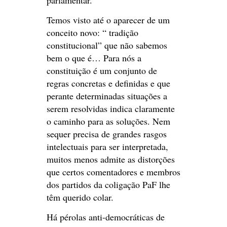
parlamentar.
Temos visto até o aparecer de um
conceito novo: “ tradição
constitucional” que não sabemos
bem o que é… Para nós a
constituição é um conjunto de
regras concretas e definidas e que
perante determinadas situações a
serem resolvidas indica claramente
o caminho para as soluções. Nem
sequer precisa de grandes rasgos
intelectuais para ser interpretada,
muitos menos admite as distorções
que certos comentadores e membros
dos partidos da coligação PaF lhe
têm querido colar.
Há pérolas anti-democráticas de