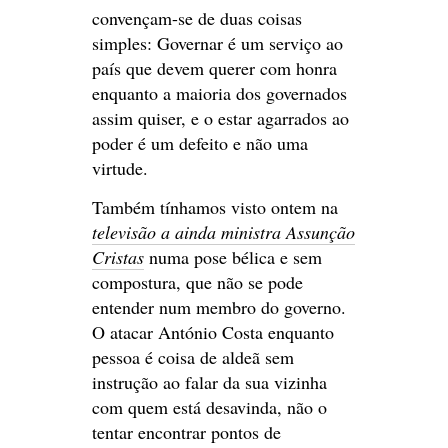
convençam-se de duas coisas
simples: Governar é um serviço ao
país que devem querer com honra
enquanto a maioria dos governados
assim quiser, e o estar agarrados ao
poder é um defeito e não uma
virtude.
Também tínhamos visto ontem na
televisão a ainda ministra Assunção
Cristas
numa pose bélica e sem
compostura, que não se pode
entender num membro do governo.
O atacar António Costa enquanto
pessoa é coisa de aldeã sem
instrução ao falar da sua vizinha
com quem está desavinda, não o
tentar encontrar pontos de