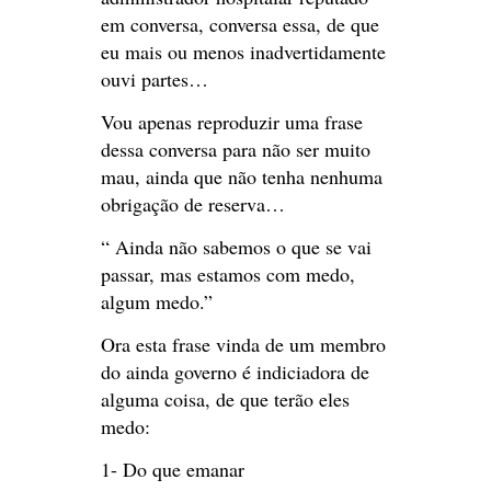
em conversa, conversa essa, de que
eu mais ou menos inadvertidamente
ouvi partes…
Vou apenas reproduzir uma frase
dessa conversa para não ser muito
mau, ainda que não tenha nenhuma
obrigação de reserva…
“ Ainda não sabemos o que se vai
passar, mas estamos com medo,
algum medo.”
Ora esta frase vinda de um membro
do ainda governo é indiciadora de
alguma coisa, de que terão eles
medo:
1- Do que emanar