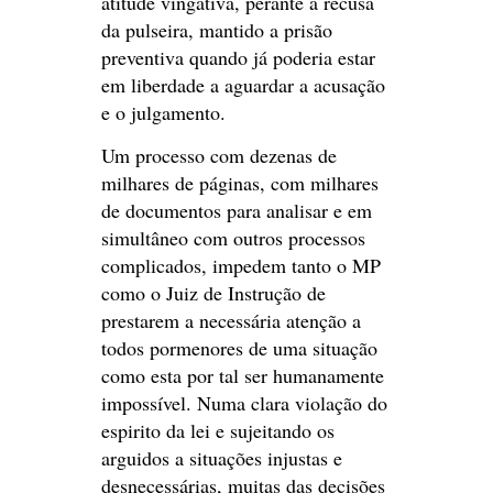
atitude vingativa, perante a recusa
da pulseira, mantido a prisão
preventiva quando já poderia estar
em liberdade a aguardar a acusação
e o julgamento.
Um processo com dezenas de
milhares de páginas, com milhares
de documentos para analisar e em
simultâneo com outros processos
complicados, impedem tanto o MP
como o Juiz de Instrução de
prestarem a necessária atenção a
todos pormenores de uma situação
como esta por tal ser humanamente
impossível. Numa clara violação do
espirito da lei e sujeitando os
arguidos a situações injustas e
desnecessárias, muitas das decisões