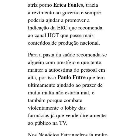
Erica Fontes
atriz porno
, trazia
atrevimento ao governo e sempre
poderia ajudar a promover a
indicação da ERC que recomenda
ao canal HOT que passe mais
conteúdos de produção nacional.
Para a pasta da saúde recomenda-se
alguém com prestígio e que tente
manter a autoestima do pessoal em
Paulo Futre
alta, por isso
que tem
ultimamente ajudado ao prazer de
muita malta não estaria mal, e
também porque combate
violentamente o lobby das
farmácias já que vende diretamente
ao público na TV.
Nos Negócios Estrangeiros ia muito