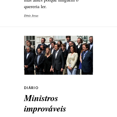
quereria ler.
Dinis Jesus
DIÁRIO
Ministros
improváveis