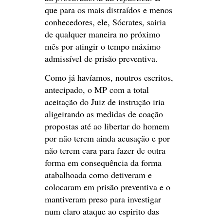
que para os mais distraídos e menos
conhecedores, ele, Sócrates, sairia
de qualquer maneira no próximo
mês por atingir o tempo máximo
admissível de prisão preventiva.
Como já havíamos, noutros escritos,
antecipado, o MP com a total
aceitação do Juiz de instrução iria
aligeirando as medidas de coação
propostas até ao libertar do homem
por não terem ainda acusação e por
não terem cara para fazer de outra
forma em consequência da forma
atabalhoada como detiveram e
colocaram em prisão preventiva e o
mantiveram preso para investigar
num claro ataque ao espirito das