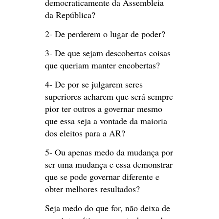
democraticamente da Assembleia
da República?
2- De perderem o lugar de poder?
3- De que sejam descobertas coisas
que queriam manter encobertas?
4- De por se julgarem seres
superiores acharem que será sempre
pior ter outros a governar mesmo
que essa seja a vontade da maioria
dos eleitos para a AR?
5- Ou apenas medo da mudança por
ser uma mudança e essa demonstrar
que se pode governar diferente e
obter melhores resultados?
Seja medo do que for, não deixa de