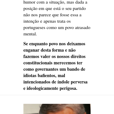
humor com a situação, mas dada a
posição em que está o seu partido
não nos parece que fosse essa a
intenção e apenas trata os
portugueses como um povo atrasado
mental.
Se enquanto povo nos deixamos
enganar desta forma e não
fazemos valer os nossos direitos
constitucionais merecemos ter
como governantes um bando de
idiotas bafientos, mal
intencionados de índole perversa
e ideologicamente perigosa.