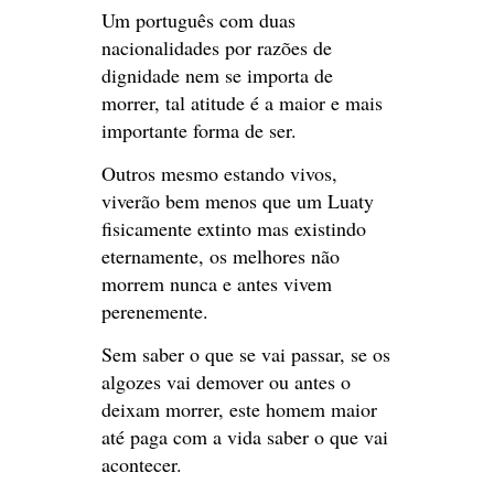
Um português com duas
nacionalidades por razões de
dignidade nem se importa de
morrer, tal atitude é a maior e mais
importante forma de ser.
Outros mesmo estando vivos,
viverão bem menos que um Luaty
fisicamente extinto mas existindo
eternamente, os melhores não
morrem nunca e antes vivem
perenemente.
Sem saber o que se vai passar, se os
algozes vai demover ou antes o
deixam morrer, este homem maior
até paga com a vida saber o que vai
acontecer.