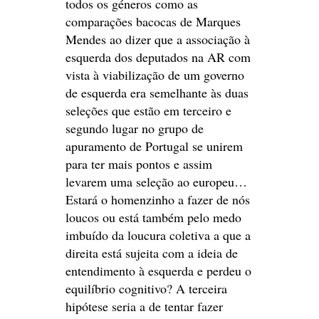
todos os géneros como as
comparações bacocas de Marques
Mendes ao dizer que a associação à
esquerda dos deputados na AR com
vista à viabilização de um governo
de esquerda era semelhante às duas
seleções que estão em terceiro e
segundo lugar no grupo de
apuramento de Portugal se unirem
para ter mais pontos e assim
levarem uma seleção ao europeu…
Estará o homenzinho a fazer de nós
loucos ou está também pelo medo
imbuído da loucura coletiva a que a
direita está sujeita com a ideia de
entendimento à esquerda e perdeu o
equilíbrio cognitivo? A terceira
hipótese seria a de tentar fazer