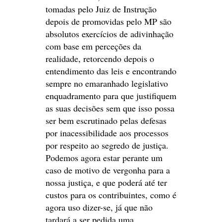
tomadas pelo Juiz de Instrução
depois de promovidas pelo MP são
absolutos exercícios de adivinhação
com base em perceções da
realidade, retorcendo depois o
entendimento das leis e encontrando
sempre no emaranhado legislativo
enquadramento para que justifiquem
as suas decisões sem que isso possa
ser bem escrutinado pelas defesas
por inacessibilidade aos processos
por respeito ao segredo de justiça.
Podemos agora estar perante um
caso de motivo de vergonha para a
nossa justiça, e que poderá até ter
custos para os contribuintes, como é
agora uso dizer-se, já que não
tardará a ser pedida uma