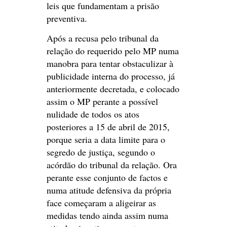
leis que fundamentam a prisão
preventiva.
Após a recusa pelo tribunal da
relação do requerido pelo MP numa
manobra para tentar obstaculizar à
publicidade interna do processo, já
anteriormente decretada, e colocado
assim o MP perante a possível
nulidade de todos os atos
posteriores a 15 de abril de 2015,
porque seria a data limite para o
segredo de justiça, segundo o
acórdão do tribunal da relação. Ora
perante esse conjunto de factos e
numa atitude defensiva da própria
face começaram a aligeirar as
medidas tendo ainda assim numa